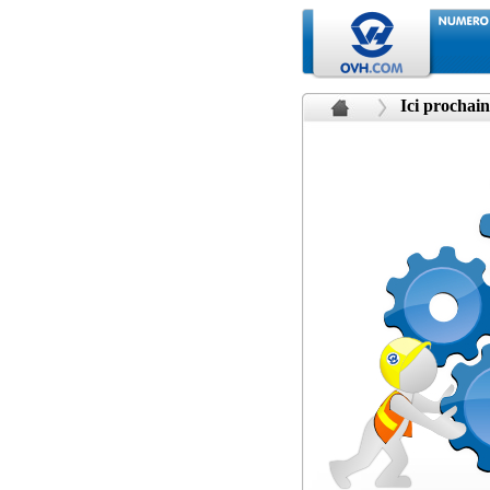
Ici prochain